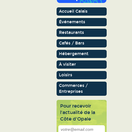
Accueil Calais
Événements
Restaurants
Cafés / Bars
Hébergement
À visiter
Loisirs
Commerces /
Entreprises
Pour recevoir
l'actualité de la
Côte d'Opale