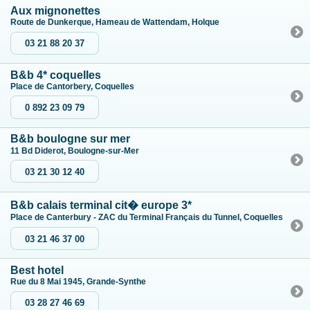
Aux mignonettes
Route de Dunkerque, Hameau de Wattendam, Holque
03 21 88 20 37
B&b 4* coquelles
Place de Cantorbery, Coquelles
0 892 23 09 79
B&b boulogne sur mer
11 Bd Diderot, Boulogne-sur-Mer
03 21 30 12 40
B&b calais terminal cit� europe 3*
Place de Canterbury - ZAC du Terminal Français du Tunnel, Coquelles
03 21 46 37 00
Best hotel
Rue du 8 Mai 1945, Grande-Synthe
03 28 27 46 69