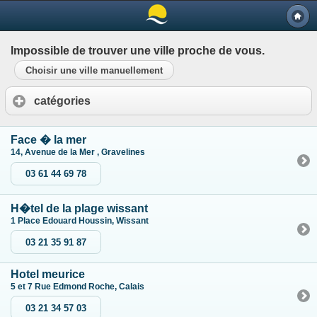
Impossible de trouver une ville proche de vous.
Choisir une ville manuellement
catégories
Face � la mer
14, Avenue de la Mer , Gravelines
03 61 44 69 78
H�tel de la plage wissant
1 Place Edouard Houssin, Wissant
03 21 35 91 87
Hotel meurice
5 et 7 Rue Edmond Roche, Calais
03 21 34 57 03