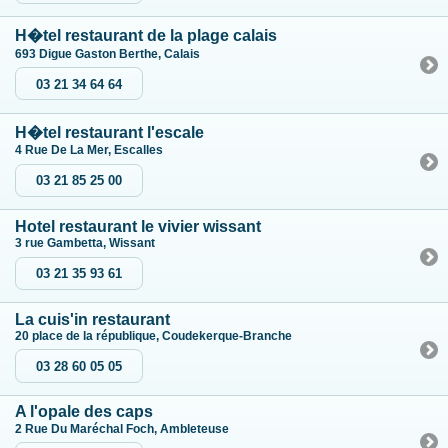
H�tel restaurant de la plage calais
693 Digue Gaston Berthe, Calais
03 21 34 64 64
H�tel restaurant l'escale
4 Rue De La Mer, Escalles
03 21 85 25 00
Hotel restaurant le vivier wissant
3 rue Gambetta, Wissant
03 21 35 93 61
La cuis'in restaurant
20 place de la république, Coudekerque-Branche
03 28 60 05 05
A l'opale des caps
2 Rue Du Maréchal Foch, Ambleteuse