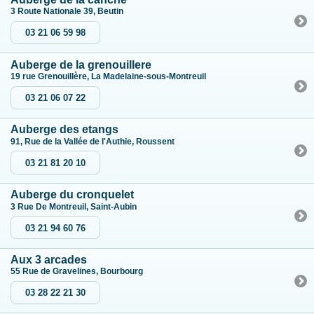
3 Route Nationale 39, Beutin
03 21 06 59 98
Auberge de la grenouillere
19 rue Grenouillère, La Madelaine-sous-Montreuil
03 21 06 07 22
Auberge des etangs
91, Rue de la Vallée de l'Authie, Roussent
03 21 81 20 10
Auberge du cronquelet
3 Rue De Montreuil, Saint-Aubin
03 21 94 60 76
Aux 3 arcades
55 Rue de Gravelines, Bourbourg
03 28 22 21 30