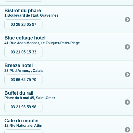
Bistrot du phare
1 Boulevard de l'Est, Gravelines
03 28 23 05 97
Blue cottage hotel
41 Rue Jean Monnet, Le Touquet-Paris-Plage
03 21 05 15 33
Breeze hotel
23 Pl. d'Armes, , Calais
03 66 62 75 70
Buffet du rail
Place du 8 mai 45, Saint-Omer
03 21 93 59 98
Cafe du moulin
12 Rte Nationale, Attin