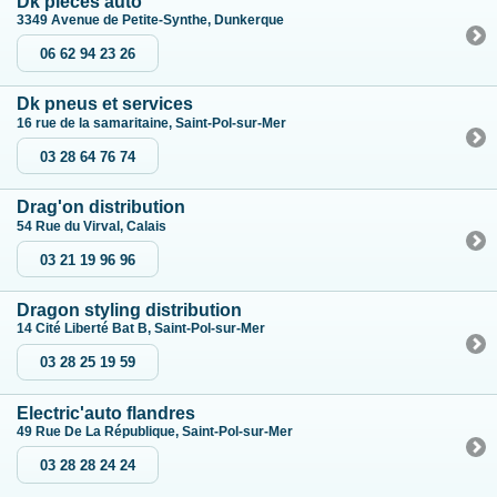
Dk pieces auto
3349 Avenue de Petite-Synthe, Dunkerque
06 62 94 23 26
Dk pneus et services
16 rue de la samaritaine, Saint-Pol-sur-Mer
03 28 64 76 74
Drag'on distribution
54 Rue du Virval, Calais
03 21 19 96 96
Dragon styling distribution
14 Cité Liberté Bat B, Saint-Pol-sur-Mer
03 28 25 19 59
Electric'auto flandres
49 Rue De La République, Saint-Pol-sur-Mer
03 28 28 24 24