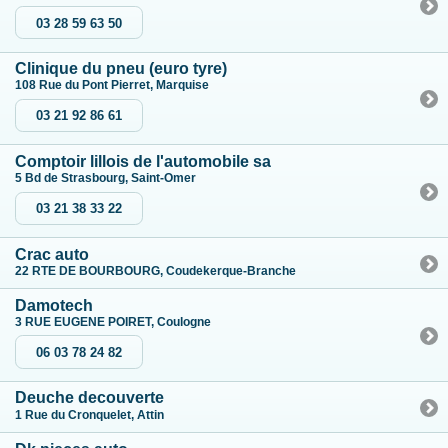
03 28 59 63 50
Clinique du pneu (euro tyre)
108 Rue du Pont Pierret, Marquise
03 21 92 86 61
Comptoir lillois de l'automobile sa
5 Bd de Strasbourg, Saint-Omer
03 21 38 33 22
Crac auto
22 RTE DE BOURBOURG, Coudekerque-Branche
Damotech
3 RUE EUGENE POIRET, Coulogne
06 03 78 24 82
Deuche decouverte
1 Rue du Cronquelet, Attin