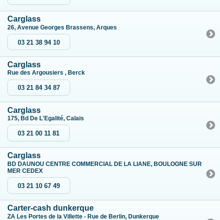
Carglass
26, Avenue Georges Brassens, Arques
03 21 38 94 10
Carglass
Rue des Argousiers , Berck
03 21 84 34 87
Carglass
175, Bd De L'Egalité, Calais
03 21 00 11 81
Carglass
BD DAUNOU CENTRE COMMERCIAL DE LA LIANE, BOULOGNE SUR
MER CEDEX
03 21 10 67 49
Carter-cash dunkerque
ZA Les Portes de la Villette - Rue de Berlin, Dunkerque