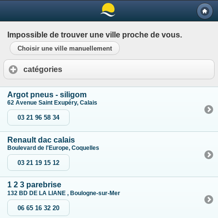
Impossible de trouver une ville proche de vous.
Choisir une ville manuellement
catégories
Argot pneus - siligom
62 Avenue Saint Exupéry, Calais
03 21 96 58 34
Renault dac calais
Boulevard de l'Europe, Coquelles
03 21 19 15 12
1 2 3 parebrise
132 BD DE LA LIANE , Boulogne-sur-Mer
06 65 16 32 20