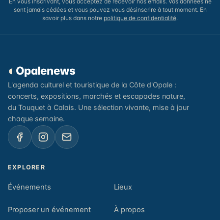
En vous inscrivant, vous acceptez de recevoir nos emails. Vos données ne
sont jamais cédées et vous pouvez vous désinscrire à tout moment. En
savoir plus dans notre
politique de confidentialité
.
◐
Opalenews
L'agenda culturel et touristique de la Côte d'Opale :
concerts, expositions, marchés et escapades nature,
du Touquet à Calais. Une sélection vivante, mise à jour
chaque semaine.
EXPLORER
Événements
Lieux
Proposer un événement
À propos