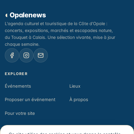
◐
Opalenews
L'agenda culturel et touristique de la Côte d'Opale :
concerts, expositions, marchés et escapades nature,
du Touquet à Calais. Une sélection vivante, mise à jour
chaque semaine.
EXPLORER
Événements
Lieux
Proposer un événement
À propos
Pour votre site