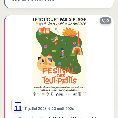
0
JUIL
FESTIVAL
11
11 juillet 2026 → 23 août 2026