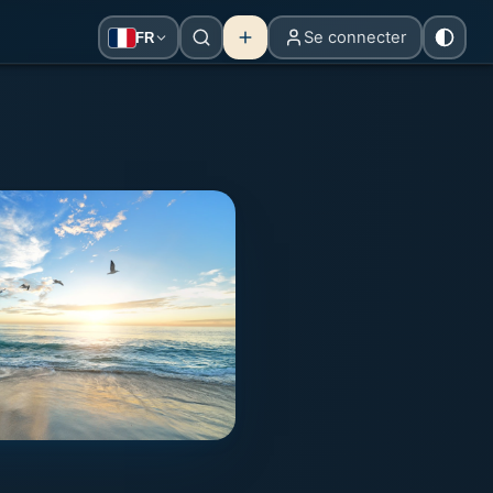
Se connecter
FR