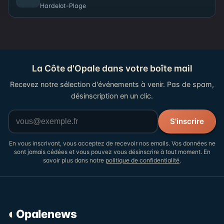
Hardelot-Plage
La Côte d'Opale dans votre boîte mail
Recevez notre sélection d'événements à venir. Pas de spam,
désinscription en un clic.
Votre adresse email
S'inscrire
En vous inscrivant, vous acceptez de recevoir nos emails. Vos données ne
sont jamais cédées et vous pouvez vous désinscrire à tout moment. En
savoir plus dans notre
politique de confidentialité
.
◐
Opalenews