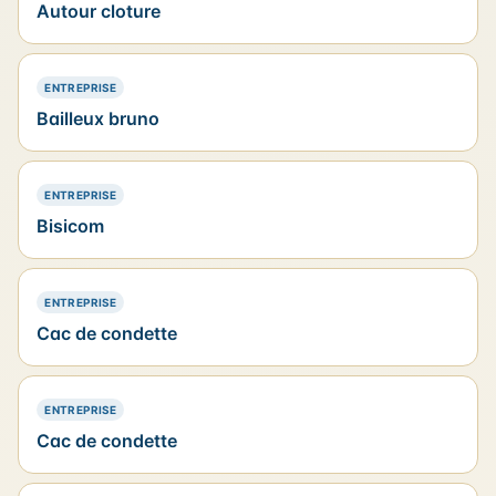
Autour cloture
— PRÉSENCE SIMPLE
ENTREPRISE
Bailleux bruno
— PRÉSENCE SIMPLE
ENTREPRISE
Bisicom
— PRÉSENCE SIMPLE
ENTREPRISE
Cac de condette
— PRÉSENCE SIMPLE
ENTREPRISE
Cac de condette