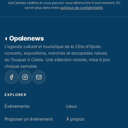
sont jamais cédées et vous pouvez vous désinscrire à tout moment. En
savoir plus dans notre
politique de confidentialité
.
◐
Opalenews
L'agenda culturel et touristique de la Côte d'Opale :
concerts, expositions, marchés et escapades nature,
du Touquet à Calais. Une sélection vivante, mise à jour
chaque semaine.
EXPLORER
Événements
Lieux
Proposer un événement
À propos