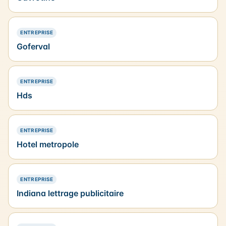
— PRÉSENCE SIMPLE
ENTREPRISE
Goferval
— PRÉSENCE SIMPLE
ENTREPRISE
Hds
— PRÉSENCE SIMPLE
ENTREPRISE
Hotel metropole
— PRÉSENCE SIMPLE
ENTREPRISE
Indiana lettrage publicitaire