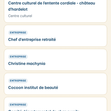
Centre culturel de l’entente cordiale - château
d’hardelot
Centre culturel
— PRÉSENCE SIMPLE
ENTREPRISE
Chef d'entreprise retraité
— PRÉSENCE SIMPLE
ENTREPRISE
Christine machynia
— PRÉSENCE SIMPLE
ENTREPRISE
Cocoon institut de beauté
— PRÉSENCE SIMPLE
ENTREPRISE