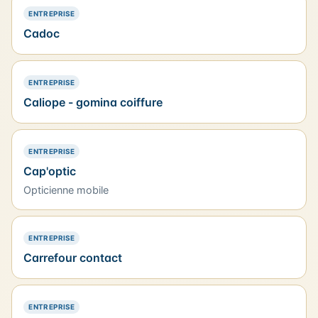
— PRÉSENCE SIMPLE
ENTREPRISE
Cadoc
— PRÉSENCE SIMPLE
ENTREPRISE
Caliope - gomina coiffure
— PRÉSENCE SIMPLE
ENTREPRISE
Cap'optic
Opticienne mobile
— PRÉSENCE SIMPLE
ENTREPRISE
Carrefour contact
— PRÉSENCE SIMPLE
ENTREPRISE