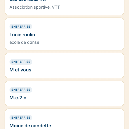
Association sportive, VTT
— PRÉSENCE SIMPLE
ENTREPRISE
Lucie raulin
école de danse
— PRÉSENCE SIMPLE
ENTREPRISE
M et vous
— PRÉSENCE SIMPLE
ENTREPRISE
M.c.2.a
— PRÉSENCE SIMPLE
ENTREPRISE
Mairie de condette