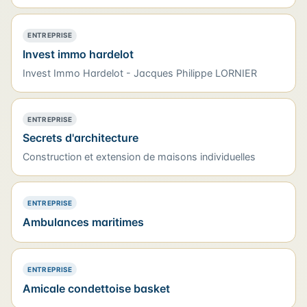
— POSITIONNEMENT PRÉFÉRENTIEL
ENTREPRISE
Invest immo hardelot
Invest Immo Hardelot - Jacques Philippe LORNIER
— POSITIONNEMENT PRÉFÉRENTIEL
ENTREPRISE
Secrets d'architecture
Construction et extension de maisons individuelles
— PRÉSENCE SIMPLE
ENTREPRISE
Ambulances maritimes
— PRÉSENCE SIMPLE
ENTREPRISE
Amicale condettoise basket