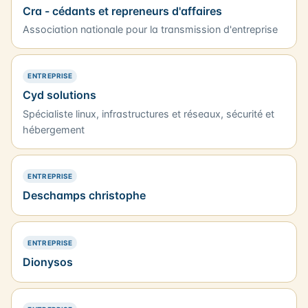
Cra - cédants et repreneurs d'affaires
Association nationale pour la transmission d'entreprise
— PRÉSENCE SIMPLE
ENTREPRISE
Cyd solutions
Spécialiste linux, infrastructures et réseaux, sécurité et
hébergement
— PRÉSENCE SIMPLE
ENTREPRISE
Deschamps christophe
— PRÉSENCE SIMPLE
ENTREPRISE
Dionysos