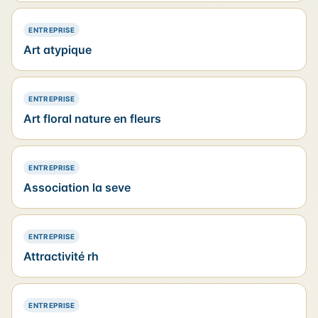
— PRÉSENCE SIMPLE
ENTREPRISE
Art atypique
— PRÉSENCE SIMPLE
ENTREPRISE
Art floral nature en fleurs
— PRÉSENCE SIMPLE
ENTREPRISE
Association la seve
— PRÉSENCE SIMPLE
ENTREPRISE
Attractivité rh
— PRÉSENCE SIMPLE
ENTREPRISE