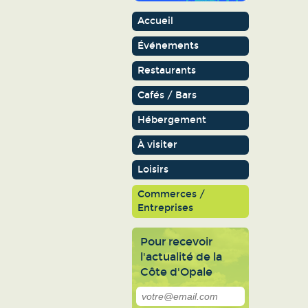
Accueil
Événements
Restaurants
Cafés / Bars
Hébergement
À visiter
Loisirs
Commerces /
Entreprises
Pour recevoir
l'actualité de la
Côte d'Opale