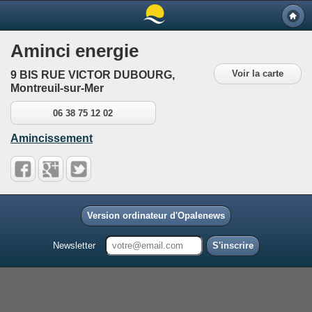
Aminci energie
Voir la carte
9 BIS RUE VICTOR DUBOURG,
Montreuil-sur-Mer
06 38 75 12 02
Amincissement
Version ordinateur d'Opalenews
Newsletter
S'inscrire