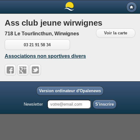
Ass club jeune wirwignes
Voir la carte
718 Le Tourlincthun, Wirwignes
03 21 91 58 34
Associations non sportives divers
Version ordinateur d'Opalenews
Newsletter
S'inscrire