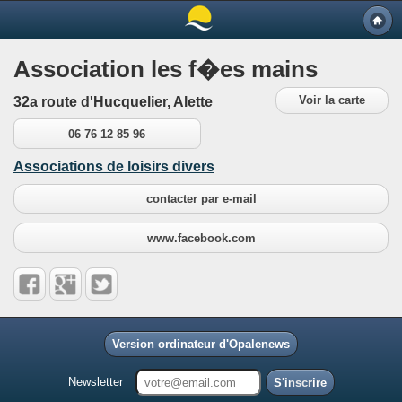
Association les f�es mains
Voir la carte
32a route d'Hucquelier, Alette
06 76 12 85 96
Associations de loisirs divers
contacter par e-mail
www.facebook.com
Version ordinateur d'Opalenews
Newsletter
S'inscrire