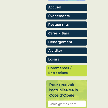
Accueil
Événements
Restaurants
Cafés / Bars
Hébergement
À visiter
Loisirs
Commerces /
Entreprises
Pour recevoir
l'actualité de la
Côte d'Opale