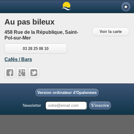
Au pas bileux
Voir la carte
458 Rue de la République, Saint-
Pol-sur-Mer
03 28 25 08 10
Cafés / Bars
Version ordinateur d'Opalenews
Newsletter
S'inscrire