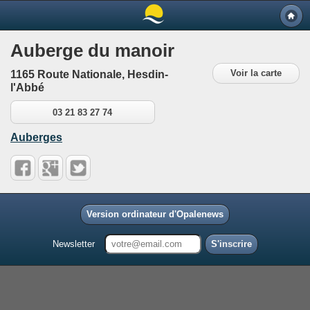
Auberge du manoir
Voir la carte
1165 Route Nationale, Hesdin-
l'Abbé
03 21 83 27 74
Auberges
Version ordinateur d'Opalenews
Newsletter
S'inscrire