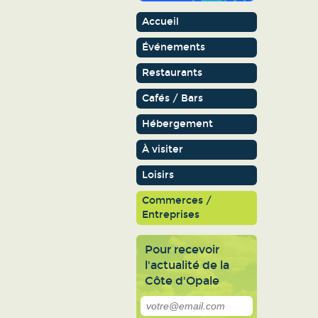
Accueil
Événements
Restaurants
Cafés / Bars
Hébergement
À visiter
Loisirs
Commerces /
Entreprises
Pour recevoir
l'actualité de la
Côte d'Opale