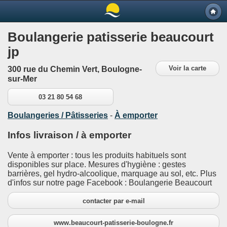
Boulangerie patisserie beaucourt
jp
Voir la carte
300 rue du Chemin Vert, Boulogne-
sur-Mer
03 21 80 54 68
Boulangeries / Pâtisseries
-
À emporter
Infos livraison / à emporter
Vente à emporter : tous les produits habituels sont
disponibles sur place. Mesures d'hygiène : gestes
barrières, gel hydro-alcoolique, marquage au sol, etc. Plus
d'infos sur notre page Facebook : Boulangerie Beaucourt
contacter par e-mail
www.beaucourt-patisserie-boulogne.fr