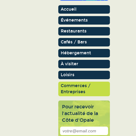
Accueil
Événements
Restaurants
Cafés / Bars
Hébergement
À visiter
Loisirs
Commerces /
Entreprises
Pour recevoir
l'actualité de la
Côte d'Opale