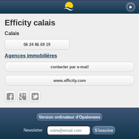
Efficity calais
Calais
06 24 86 69 19
Agences immobilières
contacter par e-mail
www.efficity.com
Version ordinateur d'Opalenews
Newsletter
S'inscrire