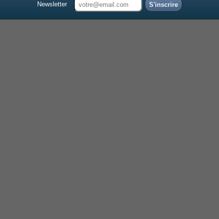
Newsletter
S'inscrire