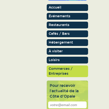
Accueil
Événements
Restaurants
Cafés / Bars
Hébergement
À visiter
Loisirs
Commerces /
Entreprises
Pour recevoir
l'actualité de la
Côte d'Opale