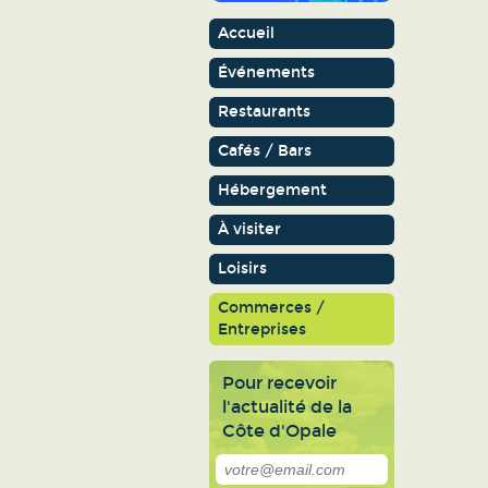
Accueil
Événements
Restaurants
Cafés / Bars
Hébergement
À visiter
Loisirs
Commerces /
Entreprises
Pour recevoir
l'actualité de la
Côte d'Opale