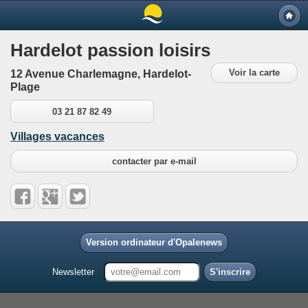
Hardelot passion loisirs
Voir la carte
12 Avenue Charlemagne, Hardelot-
Plage
03 21 87 82 49
Villages vacances
contacter par e-mail
Version ordinateur d'Opalenews
Newsletter
S'inscrire