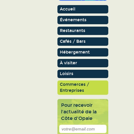
Accueil
Événements
Restaurants
Cafés / Bars
Hébergement
À visiter
Loisirs
Commerces /
Entreprises
Pour recevoir
l'actualité de la
Côte d'Opale