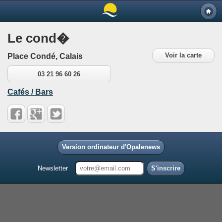
Le cond�
Voir la carte
Place Condé, Calais
03 21 96 60 26
Cafés / Bars
Version ordinateur d'Opalenews
Newsletter
S'inscrire