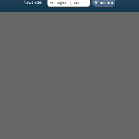
Newsletter
S'inscrire