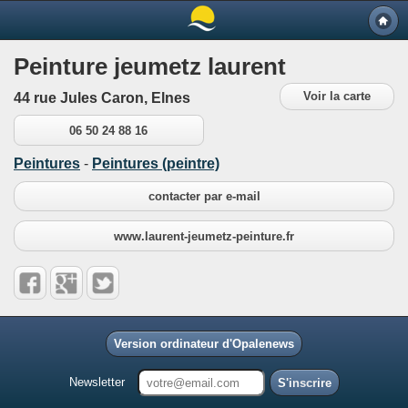
Peinture jeumetz laurent
Voir la carte
44 rue Jules Caron, Elnes
06 50 24 88 16
Peintures
-
Peintures (peintre)
contacter par e-mail
www.laurent-jeumetz-peinture.fr
Version ordinateur d'Opalenews
Newsletter
S'inscrire