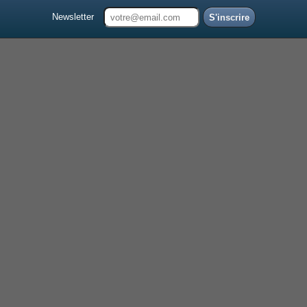
Newsletter
S'inscrire