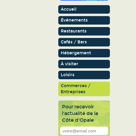
Accueil
Événements
Restaurants
Cafés / Bars
Hébergement
À visiter
Loisirs
Commerces /
Entreprises
Pour recevoir
l'actualité de la
Côte d'Opale