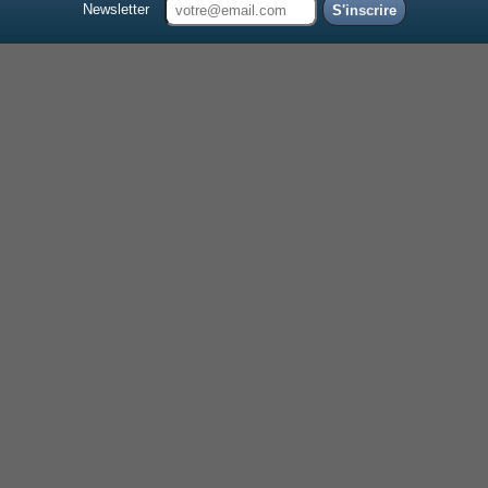
Newsletter
S'inscrire