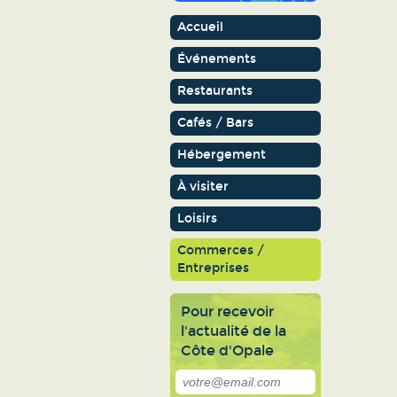
Accueil
Événements
Restaurants
Cafés / Bars
Hébergement
À visiter
Loisirs
Commerces /
Entreprises
Pour recevoir
l'actualité de la
Côte d'Opale