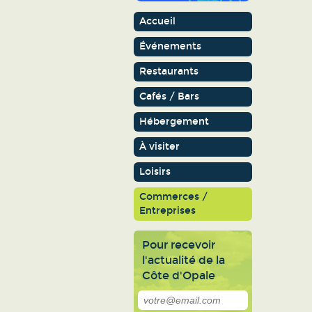
Accueil
Événements
Restaurants
Cafés / Bars
Hébergement
À visiter
Loisirs
Commerces /
Entreprises
Pour recevoir
l'actualité de la
Côte d'Opale