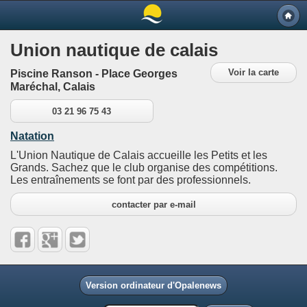
Union nautique de calais
Voir la carte
Piscine Ranson - Place Georges
Maréchal, Calais
03 21 96 75 43
Natation
L'Union Nautique de Calais accueille les Petits et les
Grands. Sachez que le club organise des compétitions.
Les entraînements se font par des professionnels.
contacter par e-mail
Version ordinateur d'Opalenews