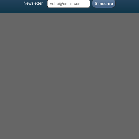
Newsletter
S'inscrire