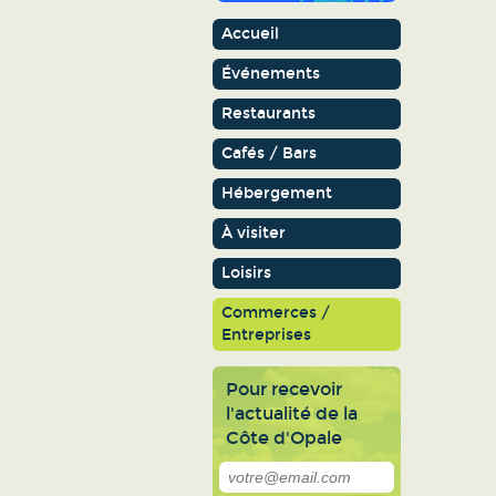
Accueil
Événements
Restaurants
Cafés / Bars
Hébergement
À visiter
Loisirs
Commerces /
Entreprises
Pour recevoir
l'actualité de la
Côte d'Opale