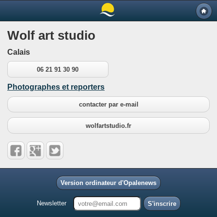
Wolf art studio
Calais
06 21 91 30 90
Photographes et reporters
contacter par e-mail
wolfartstudio.fr
Version ordinateur d'Opalenews
Newsletter
S'inscrire