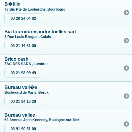
B�tilin
73 Bis Rte de Looberghe, Bourbourg
03 20 24 04 02
Bia fournitures industrielles sarl
3 Rue Louis Breguet, Calais
03 21 19 61 00
Brico cash
ZAC DES SARS , Lumbres
03 21 98 99 49
Bureau vall�e
Boulevard de Paris, Berck
03 21 94 15 20
Bureau vallee
63 Avenue John Kennedy, Boulogne-sur-Mer
03 91 90 51 00