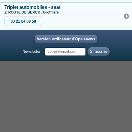
Triplet automobiles - seat
ZI ROUTE DE BERCK , Groffliers
03 21 84 09 58
Version ordinateur d'Opalenews
Newsletter
S'inscrire