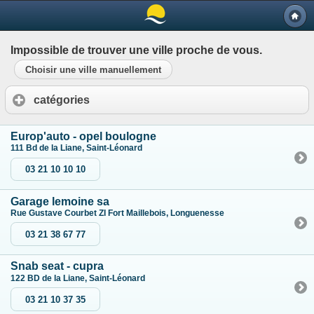
Impossible de trouver une ville proche de vous.
Choisir une ville manuellement
catégories
Europ'auto - opel boulogne
111 Bd de la Liane, Saint-Léonard
03 21 10 10 10
Garage lemoine sa
Rue Gustave Courbet ZI Fort Maillebois, Longuenesse
03 21 38 67 77
Snab seat - cupra
122 BD de la Liane, Saint-Léonard
03 21 10 37 35