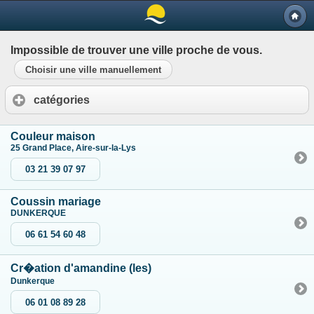
Impossible de trouver une ville proche de vous.
Choisir une ville manuellement
catégories
Couleur maison
25 Grand Place, Aire-sur-la-Lys
03 21 39 07 97
Coussin mariage
DUNKERQUE
06 61 54 60 48
Cr�ation d'amandine (les)
Dunkerque
06 01 08 89 28