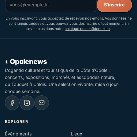
Votre adresse email
S'inscrire
En vous inscrivant, vous acceptez de recevoir nos emails. Vos données ne
sont jamais cédées et vous pouvez vous désinscrire à tout moment. En
savoir plus dans notre
politique de confidentialité
.
◐
Opalenews
L'agenda culturel et touristique de la Côte d'Opale :
concerts, expositions, marchés et escapades nature,
du Touquet à Calais. Une sélection vivante, mise à jour
chaque semaine.
EXPLORER
Événements
Lieux