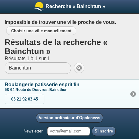
Recherche « Bainchtun »
Impossible de trouver une ville proche de vous.
Choisir une ville manuellement
Résultats de la recherche «
Bainchtun »
Résultats 1 à 1 sur 1
Boulangerie patisserie esprit fin
58-64 Route de Desvres, Baincthun
03 21 92 03 45
Version ordinateur d'Opalenews
Newsletter
S'inscrire