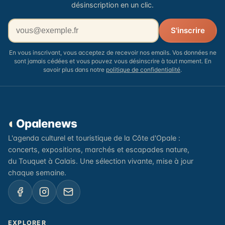
désinscription en un clic.
Votre adresse email
S'inscrire
En vous inscrivant, vous acceptez de recevoir nos emails. Vos données ne
sont jamais cédées et vous pouvez vous désinscrire à tout moment. En
savoir plus dans notre
politique de confidentialité
.
◐
Opalenews
L'agenda culturel et touristique de la Côte d'Opale :
concerts, expositions, marchés et escapades nature,
du Touquet à Calais. Une sélection vivante, mise à jour
chaque semaine.
EXPLORER