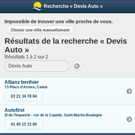
Recherche « Devis Auto »
Impossible de trouver une ville proche de vous.
Choisir une ville manuellement
Résultats de la recherche « Devis
Auto »
Résultats 1 à 2 sur 2
Allianz berthier
73 Place d'Armes, Calais
03 21 34 78 84
Autofirst
ZI de l'Inquetrie - rue de la Capelle, Saint-Martin-Boulogne
01 49 15 33 00