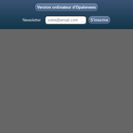
Version ordinateur d'Opalenews
Newsletter
S'inscrire