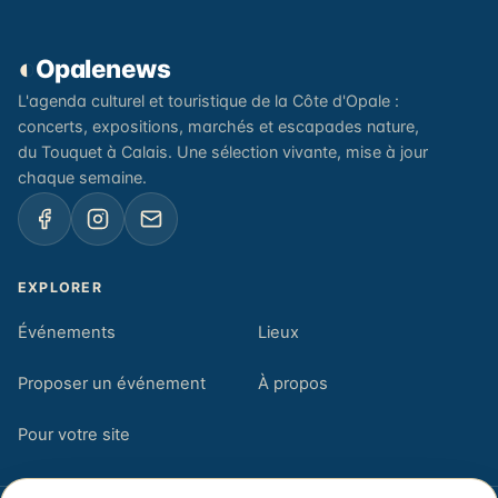
◐
Opalenews
L'agenda culturel et touristique de la Côte d'Opale :
concerts, expositions, marchés et escapades nature,
du Touquet à Calais. Une sélection vivante, mise à jour
chaque semaine.
EXPLORER
Événements
Lieux
Proposer un événement
À propos
Pour votre site