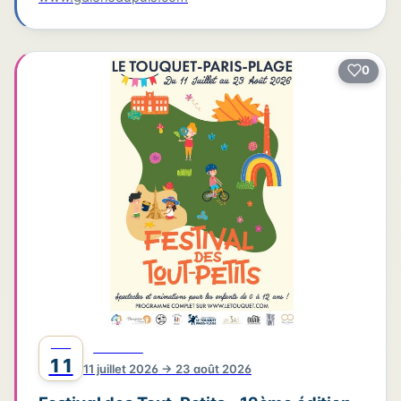
0
JUIL
FESTIVAL
11
11 juillet 2026 → 23 août 2026