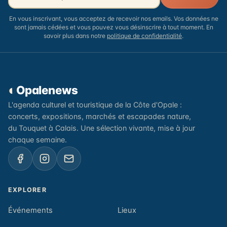
En vous inscrivant, vous acceptez de recevoir nos emails. Vos données ne
sont jamais cédées et vous pouvez vous désinscrire à tout moment. En
savoir plus dans notre
politique de confidentialité
.
◐
Opalenews
L'agenda culturel et touristique de la Côte d'Opale :
concerts, expositions, marchés et escapades nature,
du Touquet à Calais. Une sélection vivante, mise à jour
chaque semaine.
EXPLORER
Événements
Lieux