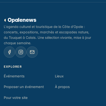
◐
Opalenews
L'agenda culturel et touristique de la Côte d'Opale :
concerts, expositions, marchés et escapades nature,
du Touquet à Calais. Une sélection vivante, mise à jour
chaque semaine.
EXPLORER
Événements
Lieux
Proposer un événement
À propos
Pour votre site