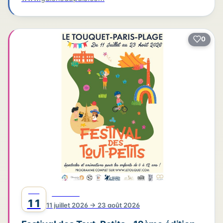
0
JUIL
FESTIVAL
11
11 juillet 2026 → 23 août 2026