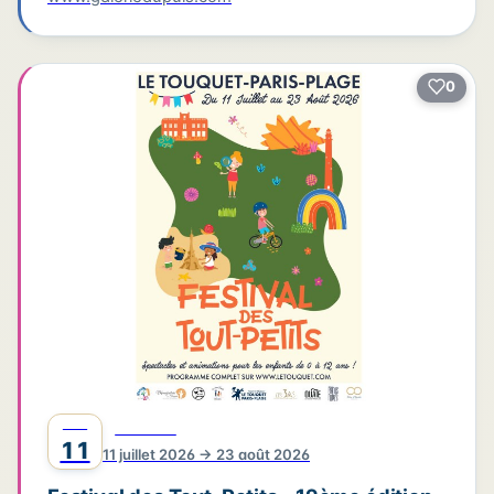
0
JUIL
FESTIVAL
11
11 juillet 2026 → 23 août 2026