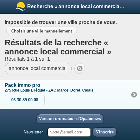
Recherche « annonce local commercial »
Impossible de trouver une ville proche de vous.
Choisir une ville manuellement
Résultats de la recherche «
annonce local commercial »
Résultats 1 à 1 sur 1
Pack immo pro
275 Rue Louis Bréguet - ZAC Marcel Doret, Calais
06 30 89 00 08
Version ordinateur d'Opalenews
Newsletter
S'inscrire