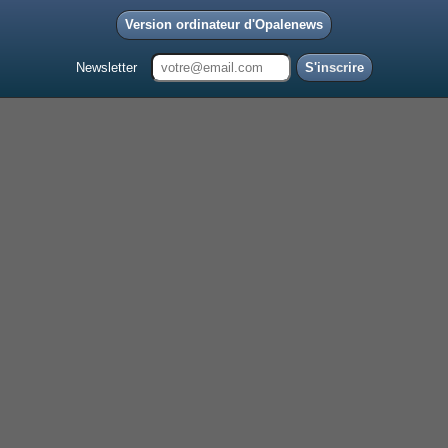
Version ordinateur d'Opalenews
Newsletter
S'inscrire