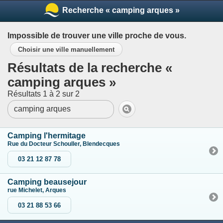
Recherche « camping arques »
Impossible de trouver une ville proche de vous.
Choisir une ville manuellement
Résultats de la recherche «
camping arques »
Résultats 1 à 2 sur 2
Camping l'hermitage
Rue du Docteur Schouller, Blendecques
03 21 12 87 78
Camping beausejour
rue Michelet, Arques
03 21 88 53 66