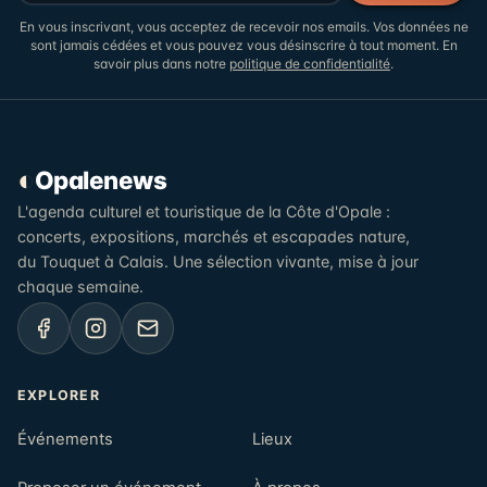
En vous inscrivant, vous acceptez de recevoir nos emails. Vos données ne
sont jamais cédées et vous pouvez vous désinscrire à tout moment. En
savoir plus dans notre
politique de confidentialité
.
◐
Opalenews
L'agenda culturel et touristique de la Côte d'Opale :
concerts, expositions, marchés et escapades nature,
du Touquet à Calais. Une sélection vivante, mise à jour
chaque semaine.
EXPLORER
Événements
Lieux