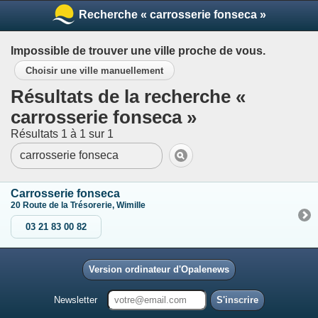
Recherche « carrosserie fonseca »
Impossible de trouver une ville proche de vous.
Choisir une ville manuellement
Résultats de la recherche «
carrosserie fonseca »
Résultats 1 à 1 sur 1
Carrosserie fonseca
20 Route de la Trésorerie, Wimille
03 21 83 00 82
Version ordinateur d'Opalenews
Newsletter
S'inscrire